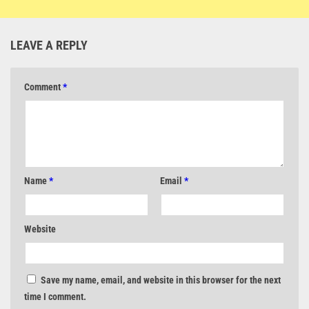
LEAVE A REPLY
Comment
*
Name
*
Email
*
Website
Save my name, email, and website in this browser for the next
time I comment.