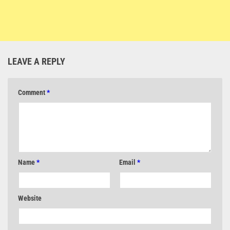
LEAVE A REPLY
Comment
*
Name
*
Email
*
Website