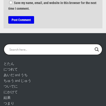
Save my name, email, and website in this browser for the next
time I comment.
とたん
につれて
あいだ and うち
ちゅう and じゅう
ついでに
にかけて
結果
つまり