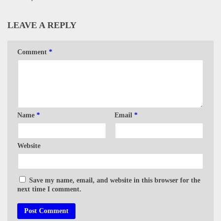
LEAVE A REPLY
Comment
*
Name
*
Email
*
Website
Save my name, email, and website in this browser for the
next time I comment.