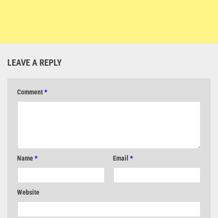
LEAVE A REPLY
Comment
*
Name
*
Email
*
Website