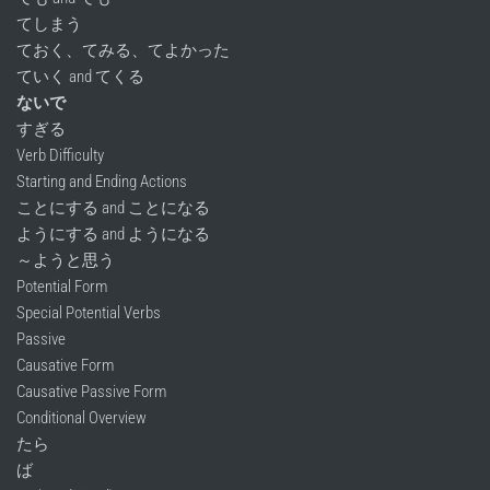
てしまう
ておく、てみる、てよかった
ていく and てくる
ないで
すぎる
Verb Difficulty
Starting and Ending Actions
ことにする and ことになる
ようにする and ようになる
～ようと思う
Potential Form
Special Potential Verbs
Passive
Causative Form
Causative Passive Form
Conditional Overview
たら
ば