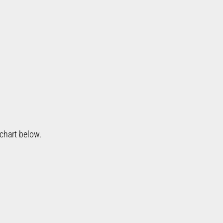
chart below.