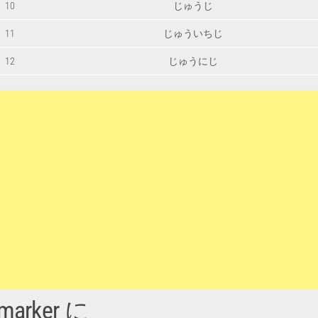
10
じゅうじ
11
じゅういちじ
12
じゅうにじ
 marker に