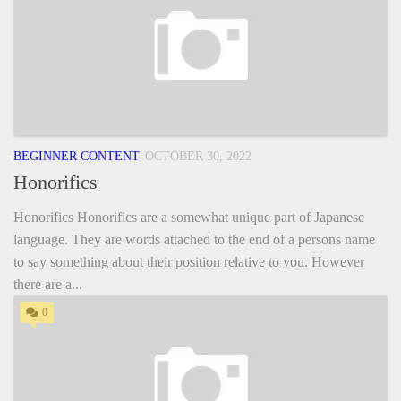
BEGINNER CONTENT
OCTOBER 30, 2022
Honorifics
Honorifics Honorifics are a somewhat unique part of Japanese
language. They are words attached to the end of a persons name
to say something about their position relative to you. However
there are a...
0