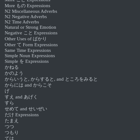
More もの Expressions
N2 Miscellaneous Adverbs
N2 Negative Adverbs
N2 Time Adverbs
Natural or Strong Emotion
Negative こと Expressions
Other Uses of ばかり
Other て Form Expressions
Same Time Expressions
Simple Noun Expressions
Simple を Expressions
かねる
かのよう
からいうと, からすると, and ところをみると
からには and からこそ
げ
すえ and あげく
すら
せめて and せいぜい
だけ Expressions
たまえ
つつ
つもり
ては