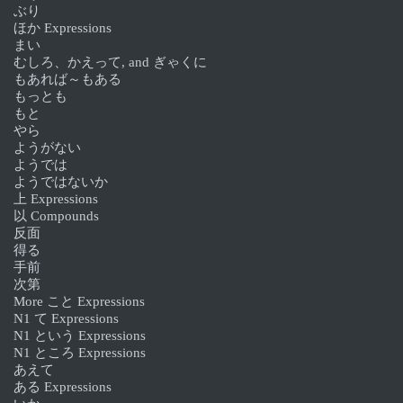
ぶり
ほか Expressions
まい
むしろ、かえって, and ぎゃくに
もあれば～もある
もっとも
もと
やら
ようがない
ようでは
ようではないか
上 Expressions
以 Compounds
反面
得る
手前
次第
More こと Expressions
N1 て Expressions
N1 という Expressions
N1 ところ Expressions
あえて
ある Expressions